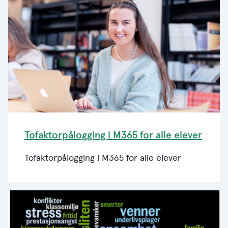
Tofaktorpålogging i M365 for alle elever
Tofaktorpålogging i M365 for alle elever