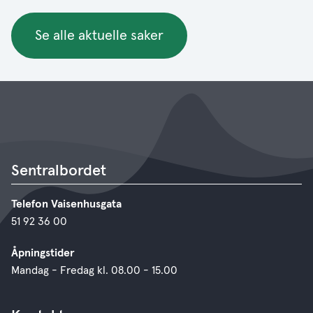
Se alle aktuelle saker
Sentralbordet
Telefon Vaisenhusgata
51 92 36 00
Åpningstider
Mandag - Fredag kl. 08.00 - 15.00