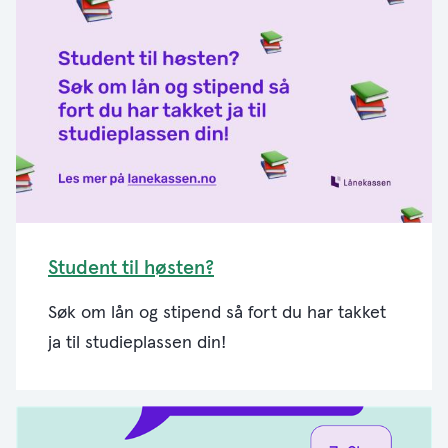
Student til høsten?
Søk om lån og stipend så fort du har takket
ja til studieplassen din!