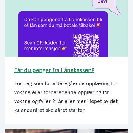
Får du penger fra Lånekassen?
For deg som tar videregående opplæring for
voksne eller forberedende opplæring for
voksne og fyller 21 år eller mer i løpet av det
kalenderåret skoleåret starter.