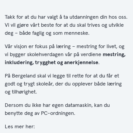
Takk for at du har valgt å ta utdanningen din hos oss.
Vi vil gjøre vårt beste for at du skal trives og utvikle
deg – både faglig og som menneske.
Vår visjon er fokus på læring – mestring for livet, og
vi bygger skolehverdagen vår på verdiene
mestring,
inkludering, trygghet og anerkjennelse
.
På Bergeland skal vi legge til rette for at du får et
godt og trygt skoleår, der du opplever både læring
og tilhørighet.
Dersom du ikke har egen datamaskin, kan du
benytte deg av PC-ordningen.
Les mer her: