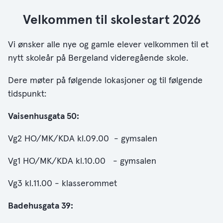
Velkommen til skolestart 2026
Vi ønsker alle nye og gamle elever velkommen til et
nytt skoleår på Bergeland videregående skole.
Dere møter på følgende lokasjoner og til følgende
tidspunkt:
Vaisenhusgata 50:
Vg2 HO/MK/KDA kl.09.00 - gymsalen
Vg1 HO/MK/KDA kl.10.00 - gymsalen
Vg3 kl.11.00 - klasserommet
Badehusgata 39: