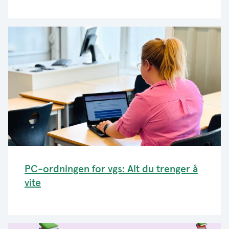
PC-ordningen for vgs: Alt du trenger å
vite