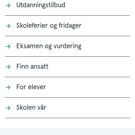
Utdanningstilbud
Skoleferier og fridager
Eksamen og vurdering
Finn ansatt
For elever
Skolen vår