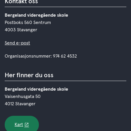
Kontakt oss
Bergeland videregående skole
Postboks 560 Sentrum
4003 Stavanger
Send e-post
Organisasjonsnummer: 974 62 4532
Her finner du oss
Bergeland videregående skole
Vaisenhusgata 50
4012 Stavanger
Kart