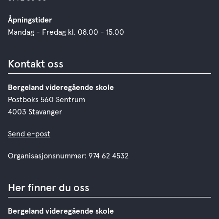
Åpningstider
Mandag - Fredag kl. 08.00 - 15.00
Kontakt oss
Bergeland videregående skole
Postboks 560 Sentrum
4003 Stavanger
Send e-post
Organisasjonsnummer: 974 62 4532
Her finner du oss
Bergeland videregående skole