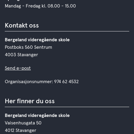
Mandag - Fredag kl. 08.00 - 15.00
Kontakt oss
Bergeland videregående skole
Postboks 560 Sentrum
4003 Stavanger
Send e-post
Organisasjonsnummer: 974 62 4532
Her finner du oss
Bergeland videregående skole
Vaisenhusgata 50
4012 Stavanger