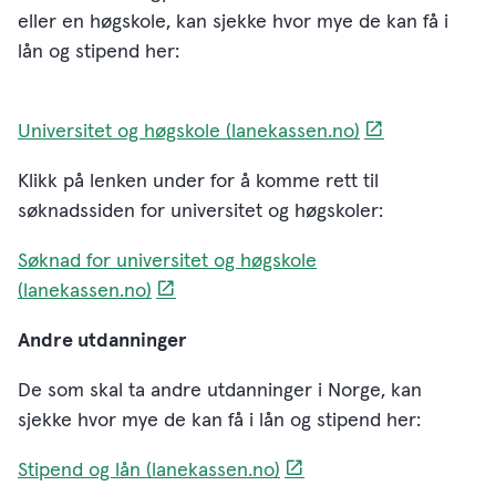
eller en høgskole, kan sjekke hvor mye de kan få i
lån og stipend her:
Universitet og høgskole (lanekassen.no)
Klikk på lenken under for å komme rett til
søknadssiden for universitet og høgskoler:
Søknad for universitet og høgskole
(lanekassen.no)
Andre utdanninger
De som skal ta andre utdanninger i Norge, kan
sjekke hvor mye de kan få i lån og stipend her:
Stipend og lån (lanekassen.no)