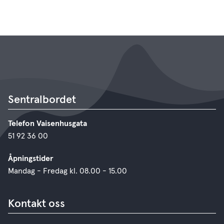
Sentralbordet
Telefon Vaisenhusgata
51 92 36 00
Åpningstider
Mandag - Fredag kl. 08.00 - 15.00
Kontakt oss