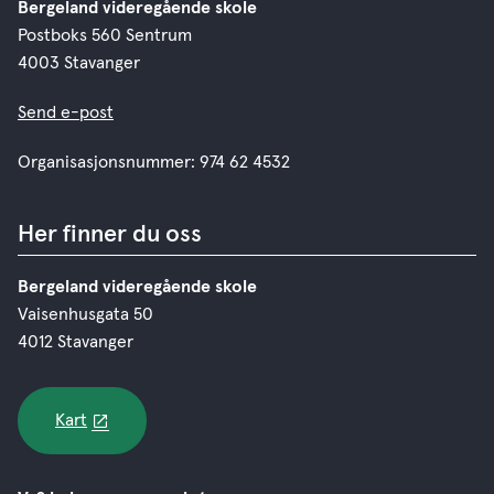
Bergeland videregående skole
Postboks 560 Sentrum
4003 Stavanger
Send e-post
Organisasjonsnummer: 974 62 4532
Her finner du oss
Bergeland videregående skole
Vaisenhusgata 50
4012 Stavanger
Kart