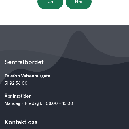
Ja
Nei
Sentralbordet
Telefon Vaisenhusgata
51 92 36 00
Åpningstider
Mandag - Fredag kl. 08.00 - 15.00
Kontakt oss