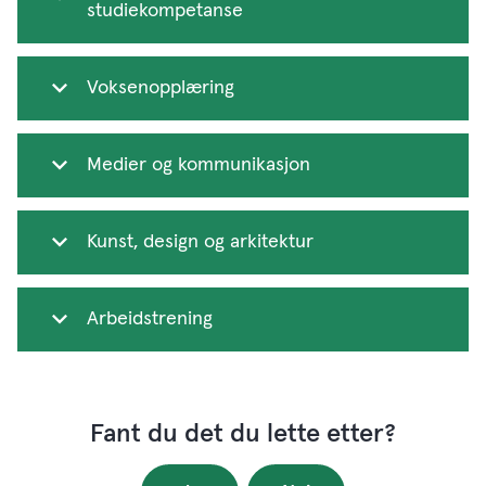
studiekompetanse
Voksenopplæring
Medier og kommunikasjon
Kunst, design og arkitektur
Arbeidstrening
Fant du det du lette etter?