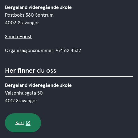
Bergeland videregående skole
Postboks 560 Sentrum
4003 Stavanger
Send e-post
Organisasjonsnummer: 974 62 4532
Her finner du oss
Bergeland videregående skole
Vaisenhusgata 50
4012 Stavanger
Kart