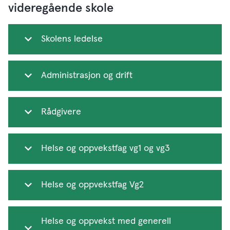
videregående skole
Skolens ledelse
Administrasjon og drift
Rådgivere
Helse og oppvekstfag vg1 og vg3
Helse og oppvekstfag Vg2
Helse og oppvekst med generell