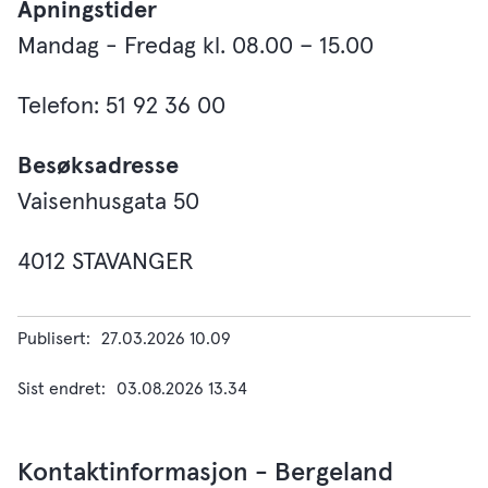
Åpningstider
Mandag - Fredag kl. 08.00 – 15.00
Telefon: 51 92 36 00
Besøksadresse
Vaisenhusgata 50
4012 STAVANGER
Publisert
27.03.2026 10.09
Sist endret
03.08.2026 13.34
Kontaktinformasjon - Bergeland