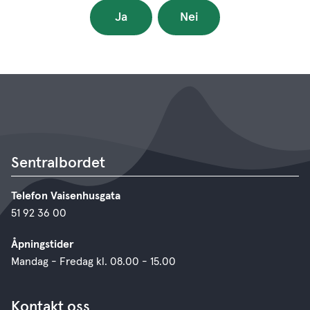
Ja
Nei
Sentralbordet
Telefon Vaisenhusgata
51 92 36 00
Åpningstider
Mandag - Fredag kl. 08.00 - 15.00
Kontakt oss