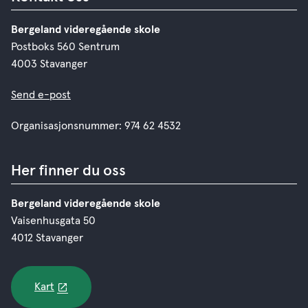
Bergeland videregående skole
Postboks 560 Sentrum
4003 Stavanger
Send e-post
Organisasjonsnummer: 974 62 4532
Her finner du oss
Bergeland videregående skole
Vaisenhusgata 50
4012 Stavanger
Kart