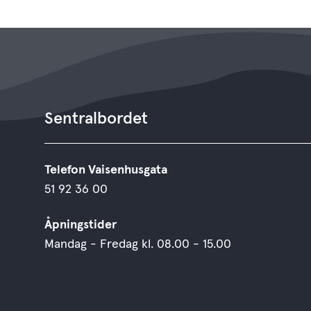
Sentralbordet
Telefon Vaisenhusgata
51 92 36 00
Åpningstider
Mandag - Fredag kl. 08.00 - 15.00