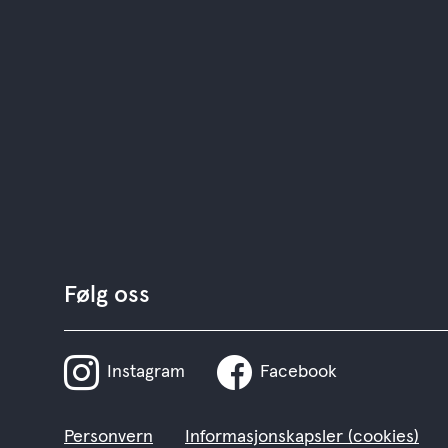
Følg oss
Instagram
Facebook
Personvern
Informasjonskapsler (cookies)