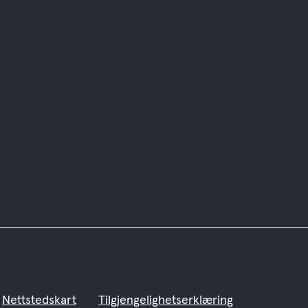
Nettstedskart
Tilgjengelighetserklæring