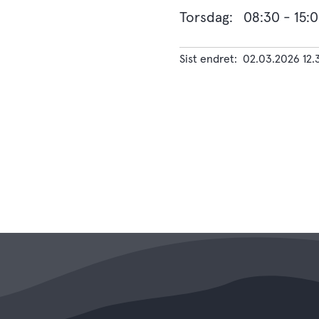
Torsdag: 08:30 - 15:0
Sist endret
02.03.2026 12.