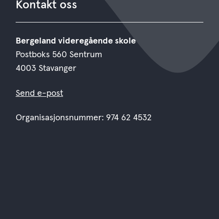
Kontakt oss
Bergeland videregående skole
Postboks 560 Sentrum
4003 Stavanger
Send e-post
Organisasjonsnummer: 974 62 4532