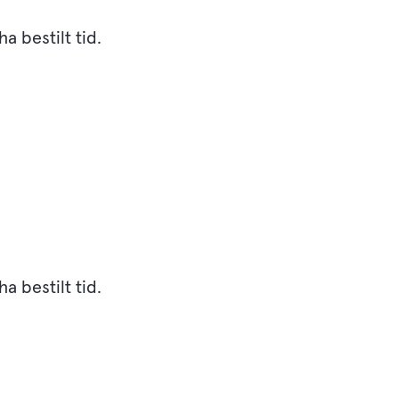
a bestilt tid.
a bestilt tid.