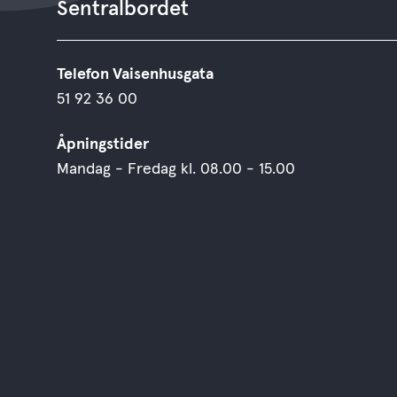
Sentralbordet
Telefon Vaisenhusgata
51 92 36 00
Åpningstider
Mandag - Fredag kl. 08.00 - 15.00