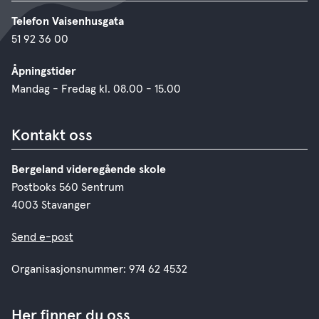
Telefon Vaisenhusgata
51 92 36 00
Åpningstider
Mandag - Fredag kl. 08.00 - 15.00
Kontakt oss
Bergeland videregående skole
Postboks 560 Sentrum
4003 Stavanger
Send e-post
Organisasjonsnummer: 974 62 4532
Her finner du oss