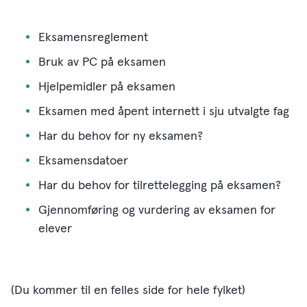
Eksamensreglement
Bruk av PC på eksamen
Hjelpemidler på eksamen
Eksamen med åpent internett i sju utvalgte fag
Har du behov for ny eksamen?
Eksamensdatoer
Har du behov for tilrettelegging på eksamen?
Gjennomføring og vurdering av eksamen for
elever
(Du kommer til en felles side for hele fylket)