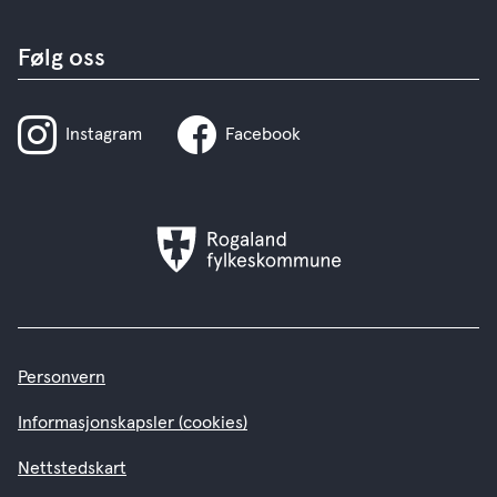
Følg oss
Instagram
Facebook
Rogaland
fylkeskommune
Personvern
Informasjonskapsler (cookies)
Nettstedskart