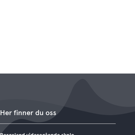
Her finner du oss