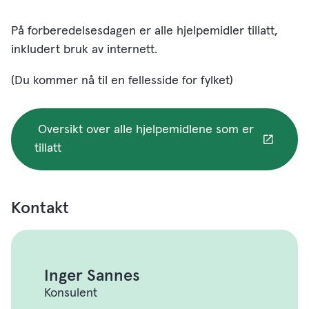
På forberedelsesdagen er alle hjelpemidler tillatt,
inkludert bruk av internett.
(Du kommer nå til en fellesside for fylket)
Oversikt over alle hjelpemidlene som er
tillatt
Kontakt
Inger Sannes
Konsulent