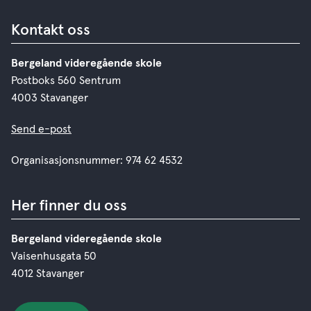
Kontakt oss
Bergeland videregående skole
Postboks 560 Sentrum
4003 Stavanger
Send e-post
Organisasjonsnummer: 974 62 4532
Her finner du oss
Bergeland videregående skole
Vaisenhusgata 50
4012 Stavanger